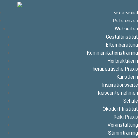
vis-a-visual
Referenzen
Webseiten
Gestaltinstitut
Elternberatung
Kommunikationstraining
Heilpraktikerin
Therapeutische Praxis
Künstlerin
Inspirationsseite
Reiseunternehmen
Schule
Ökodorf Institut
Reiki Praxis
Veranstaltung
Stimmtraining