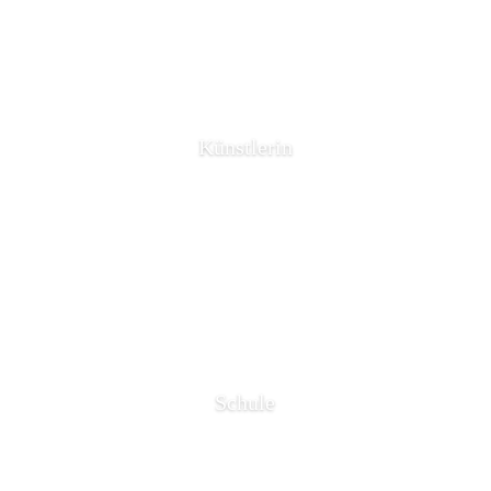
Künstlerin
Schule