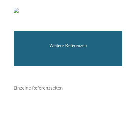
Weitere Referenzen
Einzelne Referenzseiten