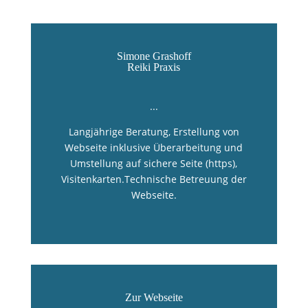
Simone Grashoff
Reiki Praxis
...
Langjährige Beratung, Erstellung von
Webseite inklusive Überarbeitung und
Umstellung auf sichere Seite (https),
Visitenkarten.Technische Betreuung der
Webseite.
Zur Webseite