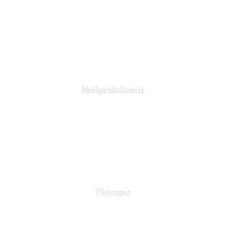
Heilpraktikerin
Therapie