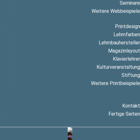
Seminare
Weitere Webbeispiele
Printdesign
Lehmfarben
Lehmbauhersteller
Magazinlayout
Klavierlehrer
Kulturveranstaltung
Stiftung
Weitere Printbeispiele
Kontakt
Fertige Seiten