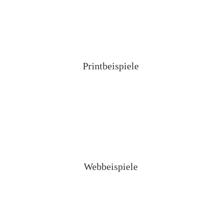
Printbeispiele
Webbeispiele