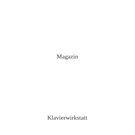
Magazin
Klavierwirkstatt